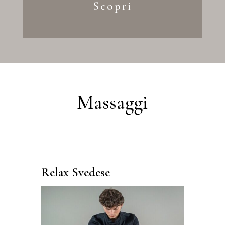
Scopri
Massaggi
Relax Svedese