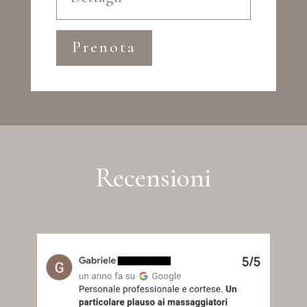
Prenota
Recensioni