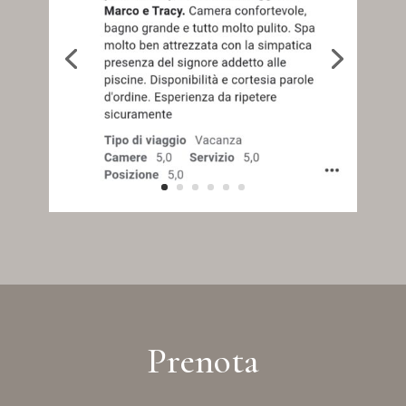
Prenota