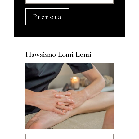
Prenota
Hawaiano Lomi Lomi