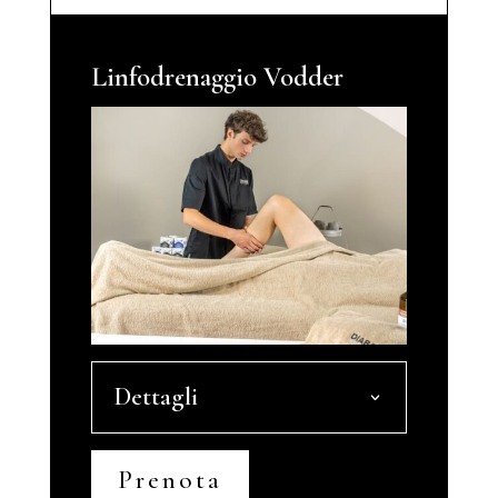
Linfodrenaggio Vodder
Dettagli
Prenota