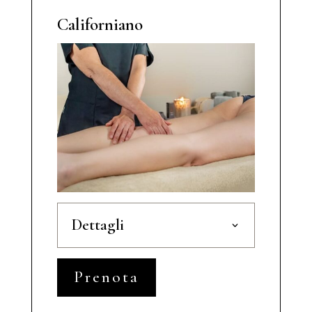
Californiano
Dettagli
Prenota