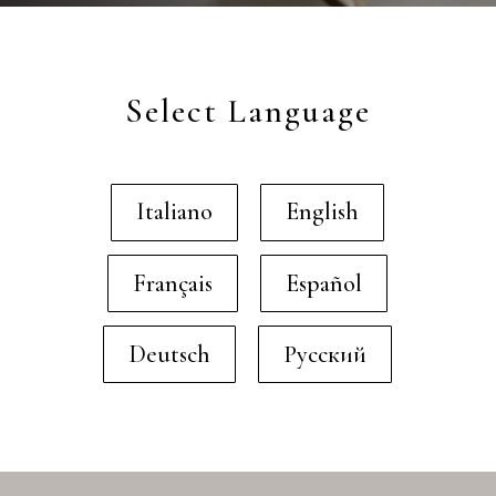
Select Language
Italiano
English
Français
Español
Deutsch
Русский