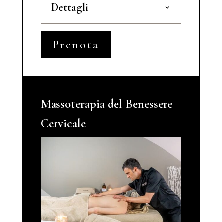
Dettagli
Prenota
Massoterapia del Benessere
Cervicale