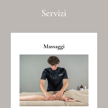
Servizi
Massaggi