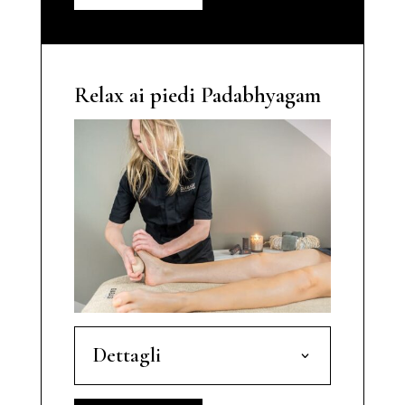
Relax ai piedi Padabhyagam
Dettagli