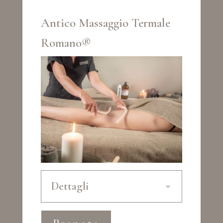
Antico Massaggio Termale
Romano®
Dettagli