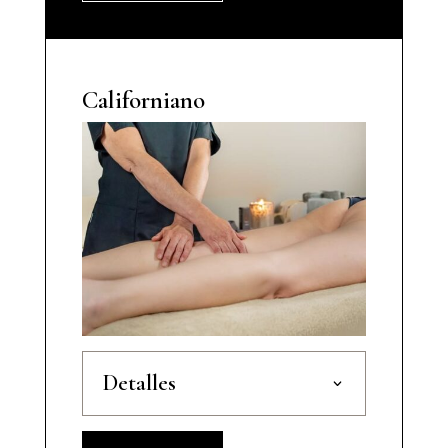
Californiano
Detalles