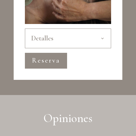
Detalles
Reserva
Opiniones