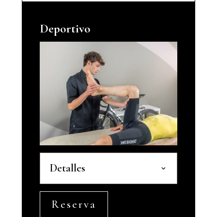
Deportivo
Detalles
Reserva