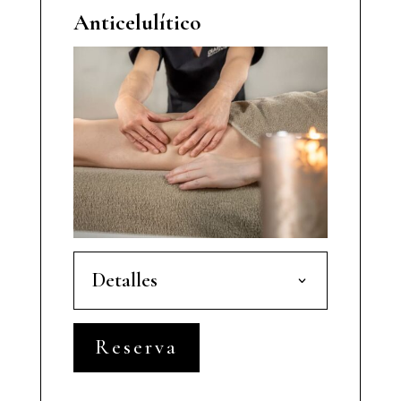
Anticelulítico
Detalles
Reserva