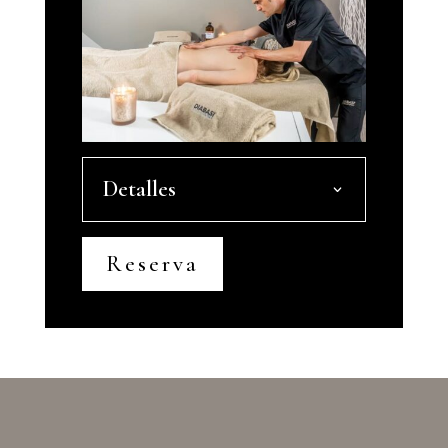
Detalles
Reserva