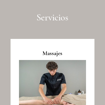
Servicios
Massajes