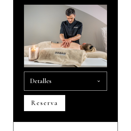
Detalles
Reserva