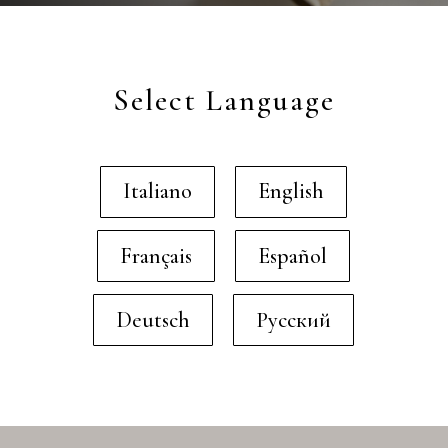
Select Language
Italiano
English
Français
Español
Deutsch
Русский