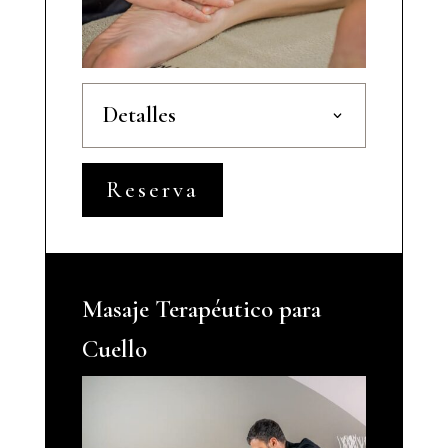
Detalles
Reserva
Masaje Terapéutico para
Cuello