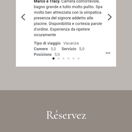
Réservez