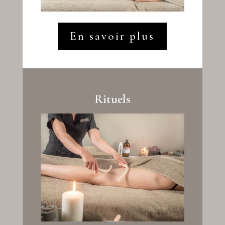
En savoir plus
Rituels