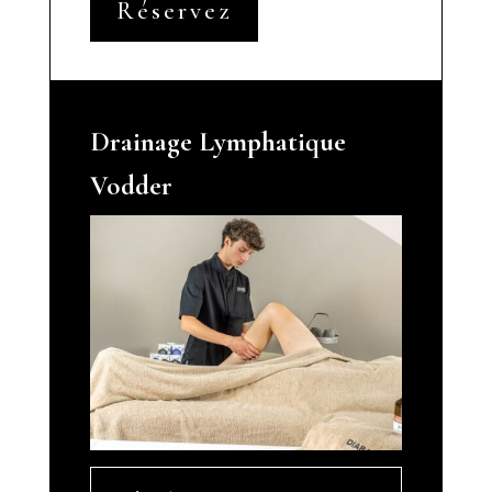
Réservez
Drainage Lymphatique
Vodder