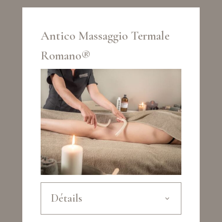
Antico Massaggio Termale
Romano®
Détails