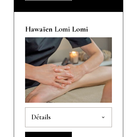
Hawaïen
Lomi
Lomi
Détails