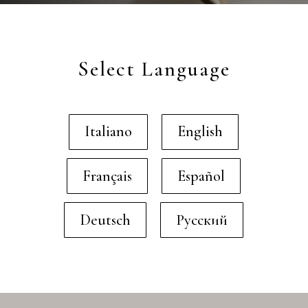
Select Language
Italiano
English
Français
Español
Deutsch
Русский