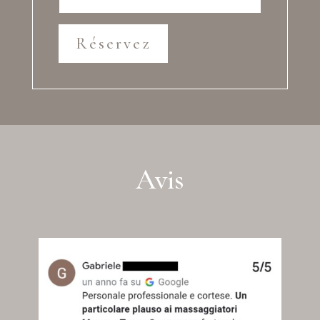
Réservez
Avis