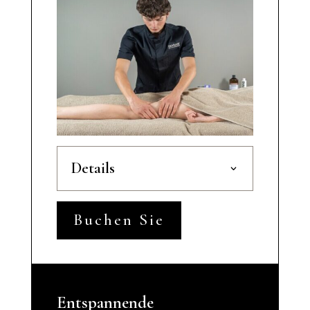
Details
Buchen Sie
Entspannende