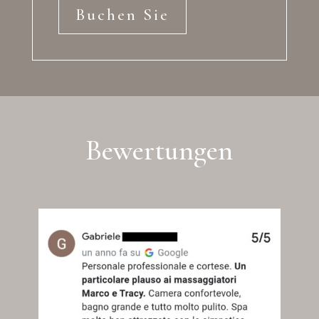
Buchen Sie
Bewertungen