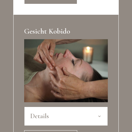
Gesicht Kobido
Details