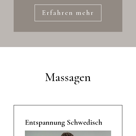
Erfahren mehr
Massagen
Entspannung Schwedisch