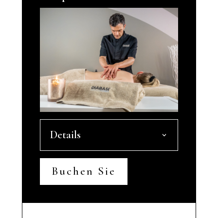
Details
Buchen Sie