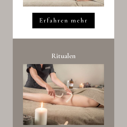
Erfahren mehr
Ritualen