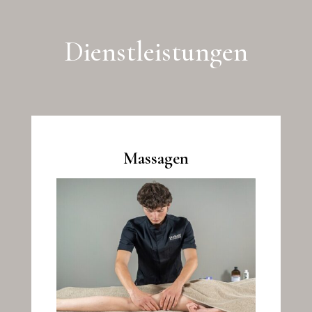
Dienstleistungen
Massagen