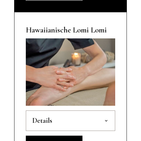
Hawaiianische Lomi Lomi
Details