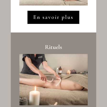
En savoir plus
Rituels