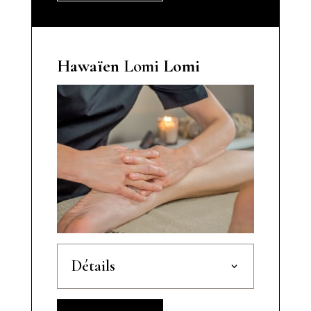
Hawaïen
Lomi
Lomi
Détails