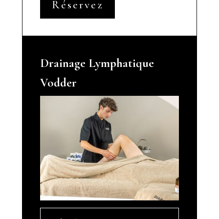
Réservez
Drainage Lymphatique
Vodder