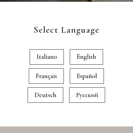
Select Language
Italiano
English
Français
Español
Deutsch
Русский