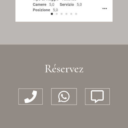
Réservez


