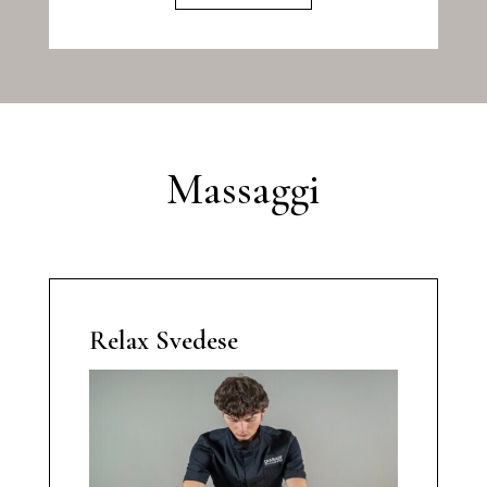
Massaggi
Relax Svedese