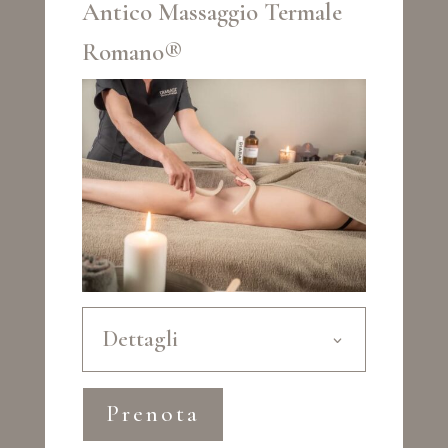
Antico Massaggio Termale
Romano®
Dettagli
Prenota