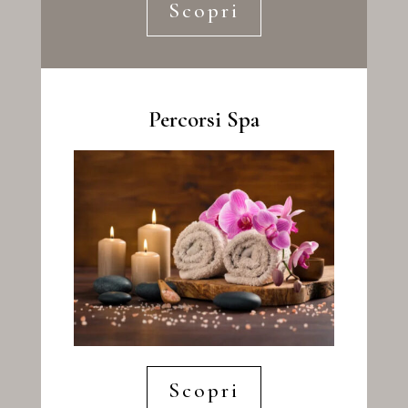
Scopri
Percorsi Spa
Scopri