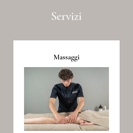
Servizi
Massaggi