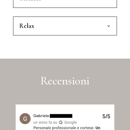
Relax
Recensioni