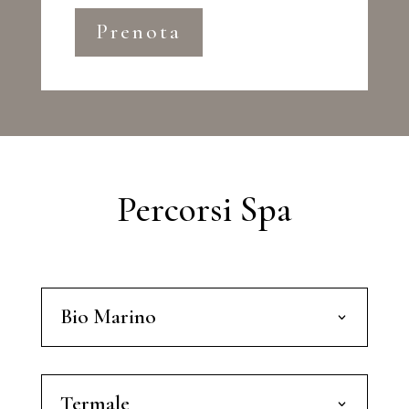
Prenota
Percorsi Spa
Bio Marino
Termale