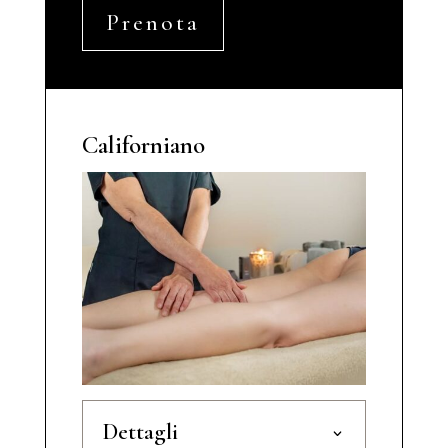
Prenota
Californiano
Dettagli