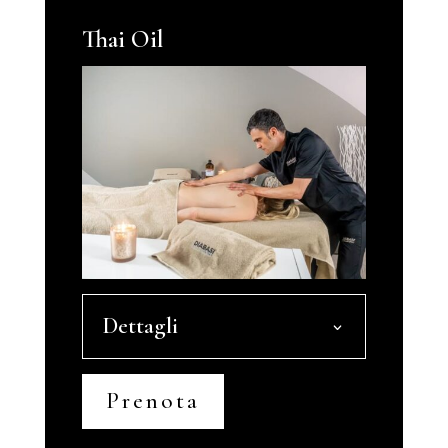
Thai Oil
Dettagli
Prenota