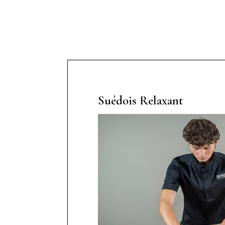
Suédois Relaxant