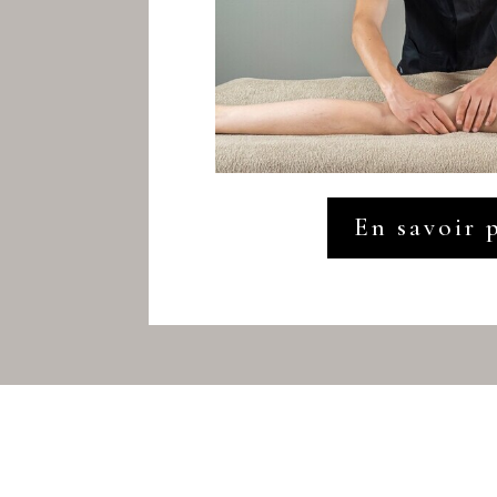
En savoir 