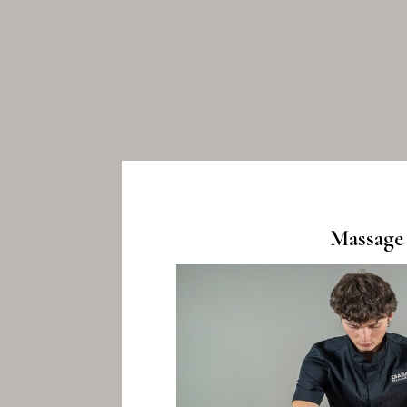
Massage