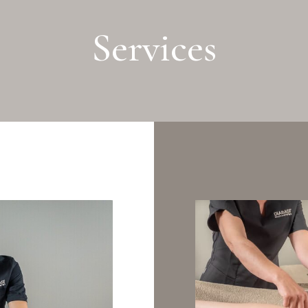
Services