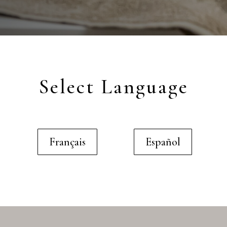
Select Language
Français
Español