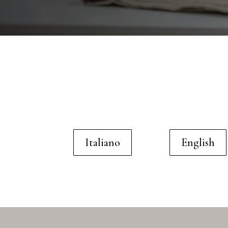
Italiano
English