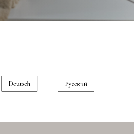
Deutsch
Русский