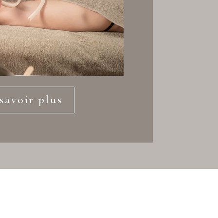
savoir plus