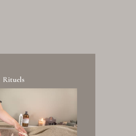
Rituels