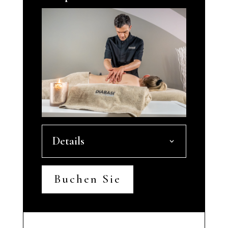
Details
Buchen Sie