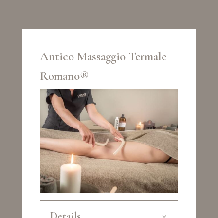
Antico Massaggio Termale
Romano®
Details