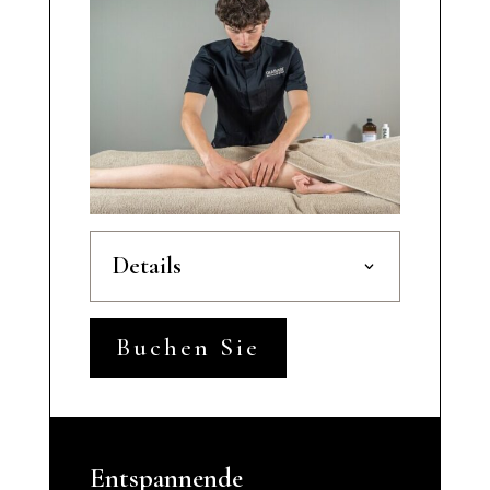
Details
Buchen Sie
Entspannende