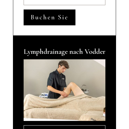
Buchen Sie
Lymphdrainage nach Vodder