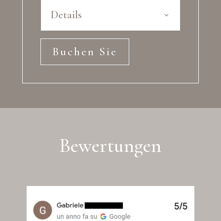
Details
Buchen Sie
Bewertungen