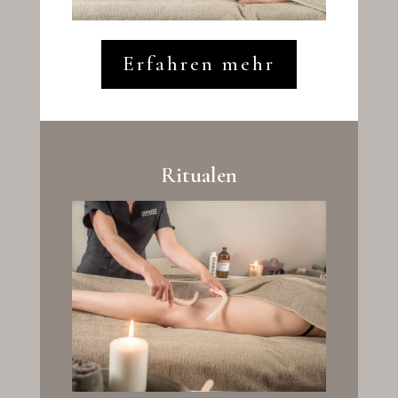
Erfahren mehr
Ritualen