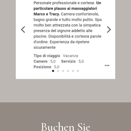
Buchen Sie