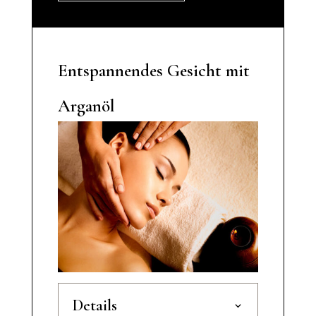
Entspannendes Gesicht mit
Arganöl
Details