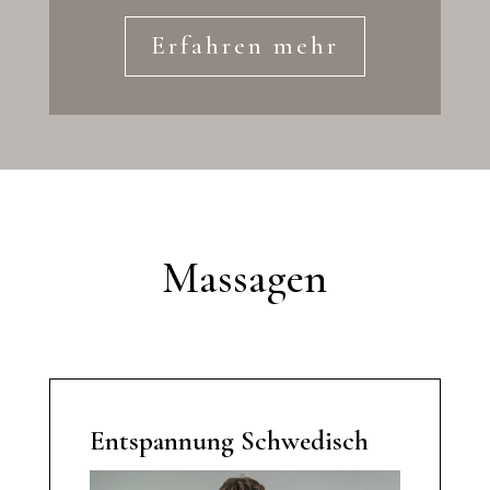
Erfahren mehr
Massagen
Entspannung Schwedisch