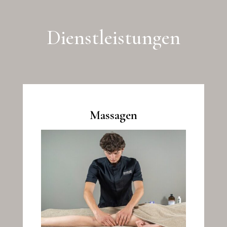
Dienstleistungen
Massagen