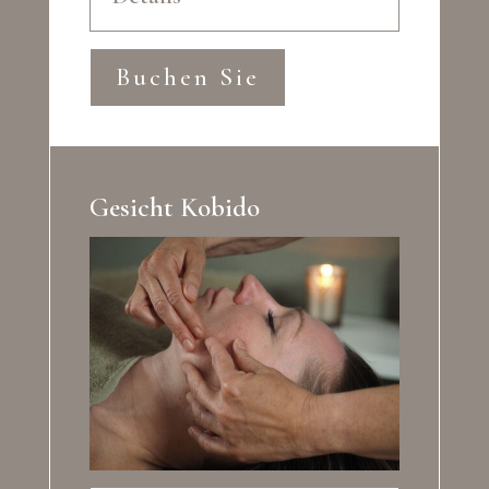
Buchen Sie
Gesicht Kobido