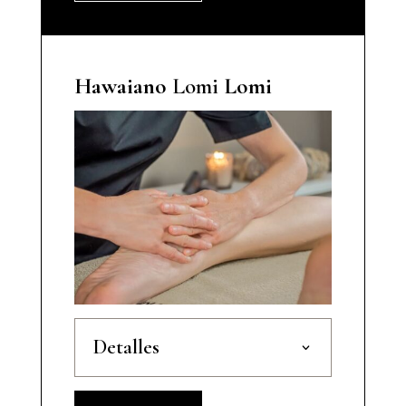
Hawaiano
Lomi
Lomi
Detalles