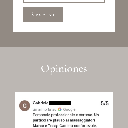
Reserva
Opiniones