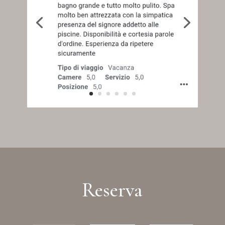
Reserva