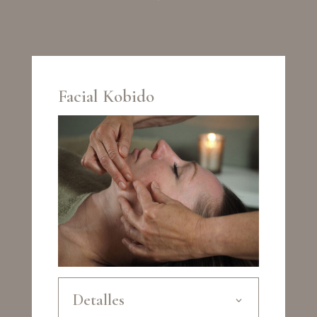
Facial Kobido
Detalles