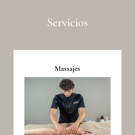
Servicios
Massajes