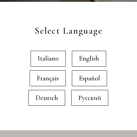
Select Language
Italiano
English
Français
Español
Deutsch
Русский