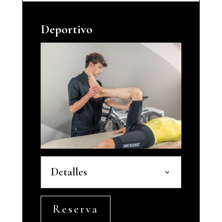
Deportivo
Detalles
Reserva