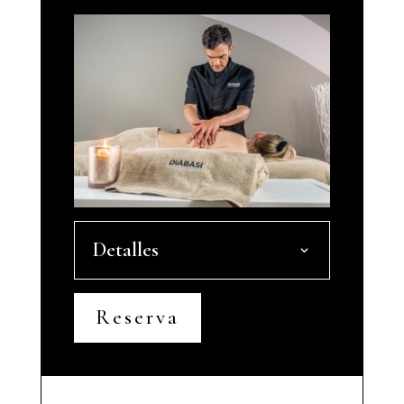
Detalles
Reserva