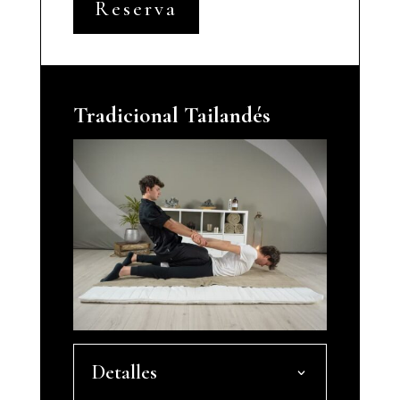
Reserva
Tradicional Tailandés
Detalles