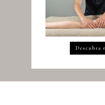
Descubra 