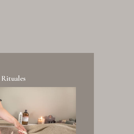
Rituales