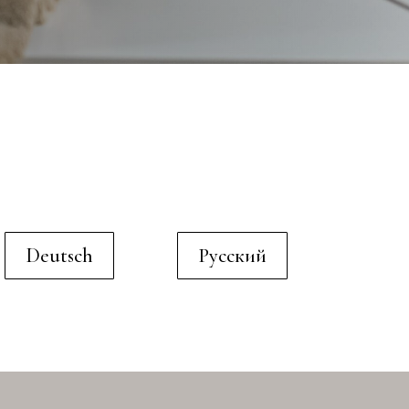
Deutsch
Русский