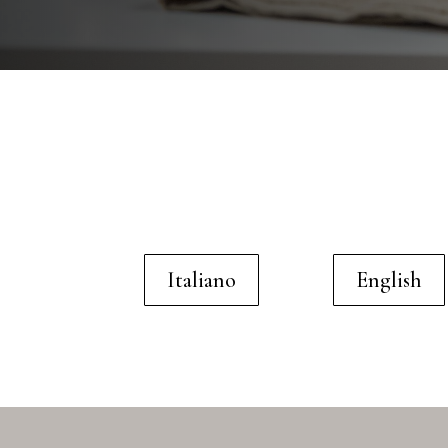
Italiano
English