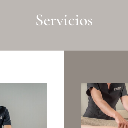
Servicios