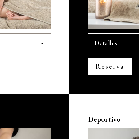
Detalles
Reserva
Deportivo