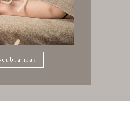
scubra más