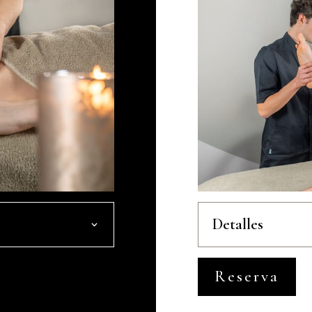
Detalles
Reserva