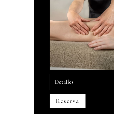
Detalles
Reserva