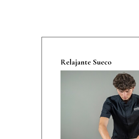
Relajante Sueco