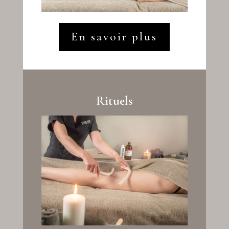
En savoir plus
Rituels