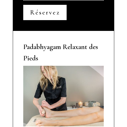
Réservez
Padabhyagam Relaxant des
Pieds