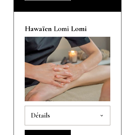
Hawaïen
Lomi
Lomi
Détails