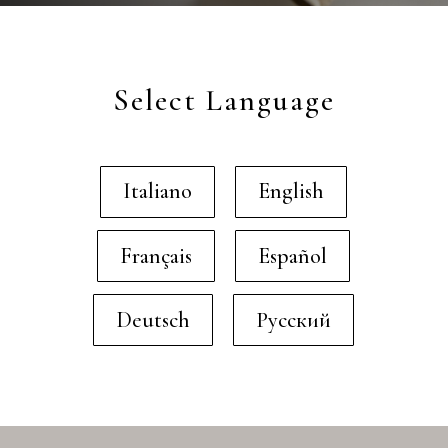
Select Language
Italiano
English
Français
Español
Deutsch
Русский