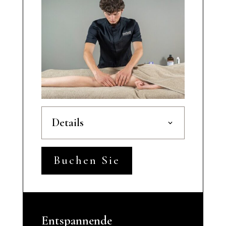
Details
Buchen Sie
Entspannende