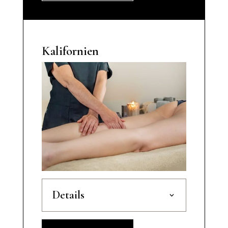
Kalifornien
Details