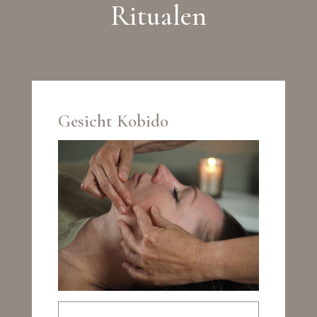
Ritualen
Gesicht Kobido