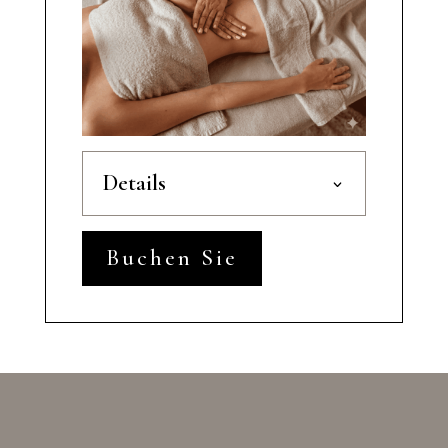
Details
Buchen Sie