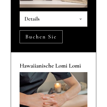
Details
Buchen Sie
Hawaiianische Lomi Lomi