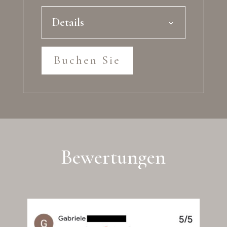
Details
Buchen Sie
Bewertungen