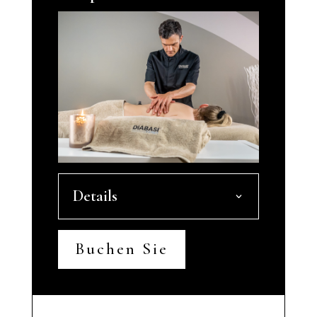
Details
Buchen Sie