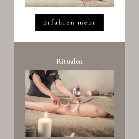
Erfahren mehr
Ritualen