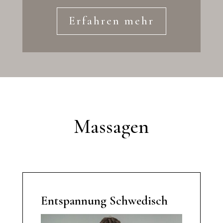
Erfahren mehr
Massagen
Entspannung Schwedisch