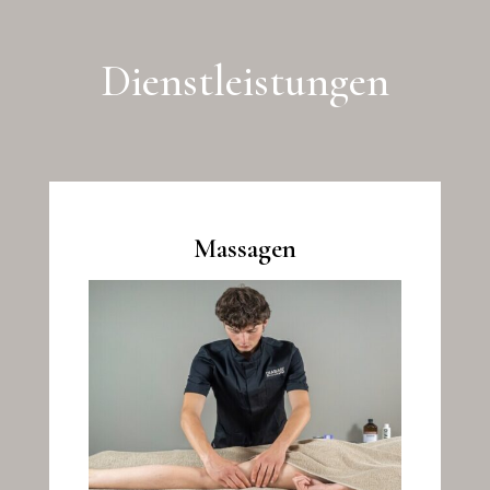
Dienstleistungen
Massagen