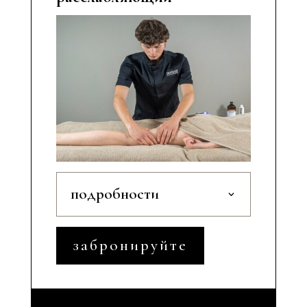
подробности
забронируйте