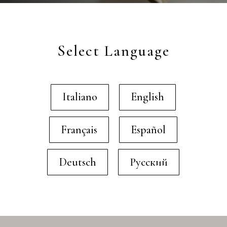
Select Language
Italiano
English
Français
Español
Deutsch
Русский