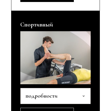
Спортивный
подробности