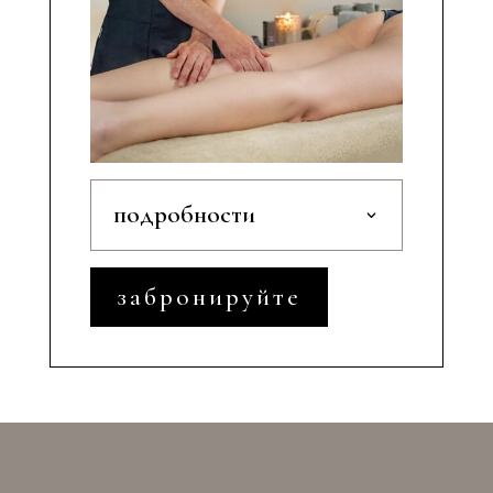
подробности
забронируйте