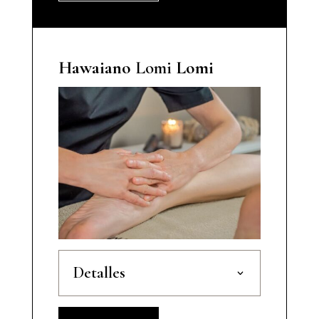
Hawaiano
Lomi
Lomi
Detalles