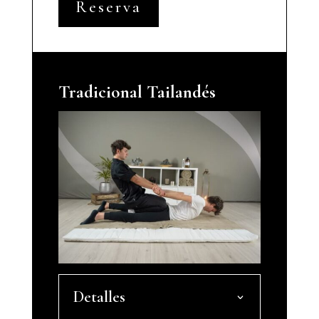
Reserva
Tradicional Tailandés
Detalles