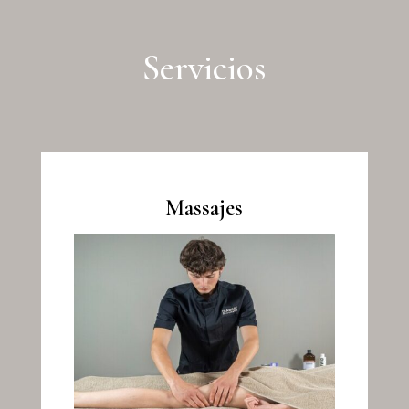
Servicios
Massajes