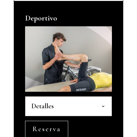
Deportivo
Detalles
Reserva