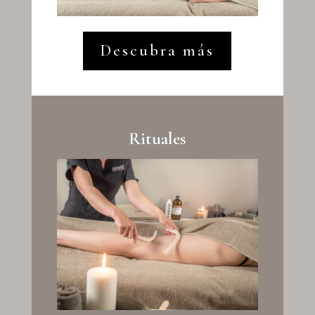
Descubra más
Rituales