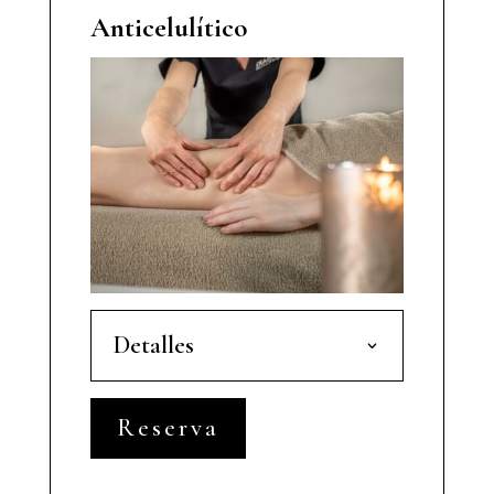
Anticelulítico
Detalles
Reserva