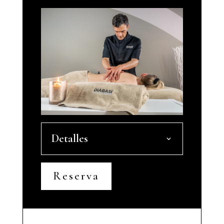
Detalles
Reserva