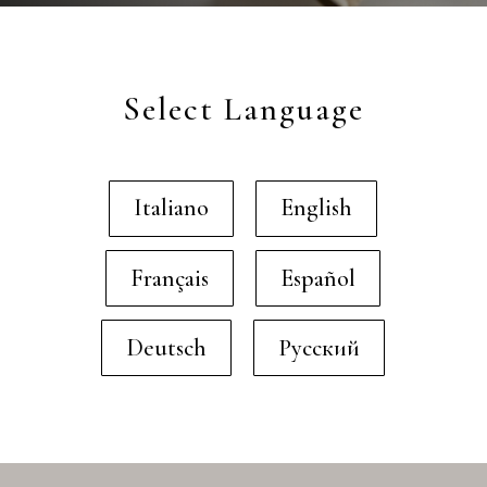
Select Language
Italiano
English
Français
Español
Deutsch
Русский