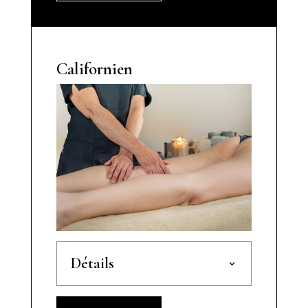
Californien
Détails