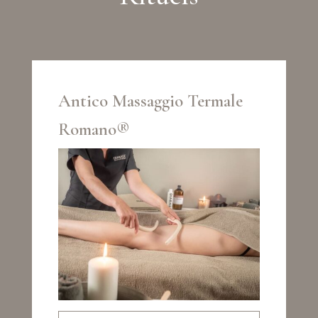
Antico Massaggio Termale
Romano®