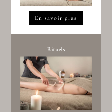
En savoir plus
Rituels