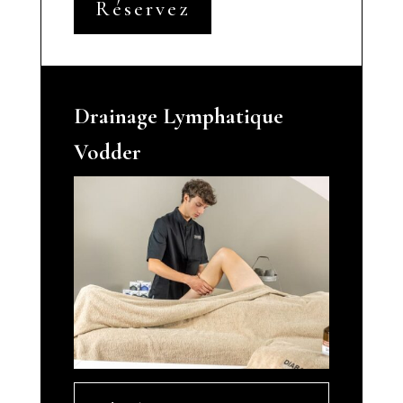
Réservez
Drainage Lymphatique
Vodder