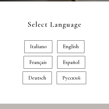
Select Language
Italiano
English
Français
Español
Deutsch
Русский