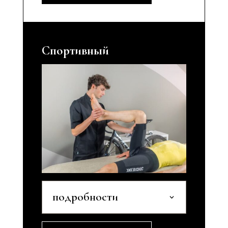
Спортивный
подробности