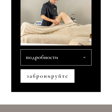
подробности
забронируйте