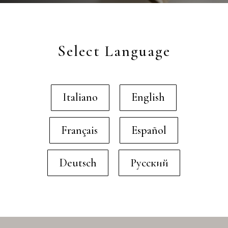
Select Language
Italiano
English
Français
Español
Deutsch
Русский