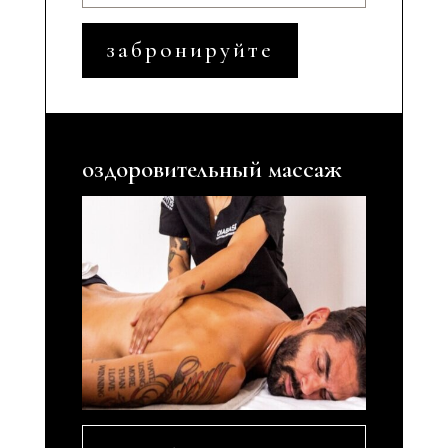
забронируйте
оздоровительный массаж