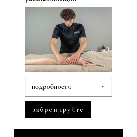
подробности
забронируйте