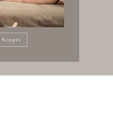
Scopri