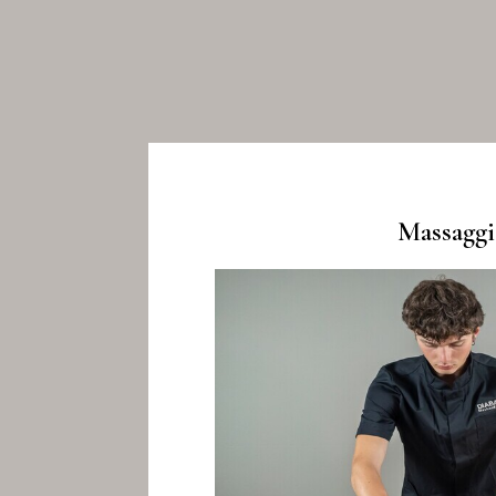
Massaggi