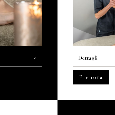
Dettagli
Prenota