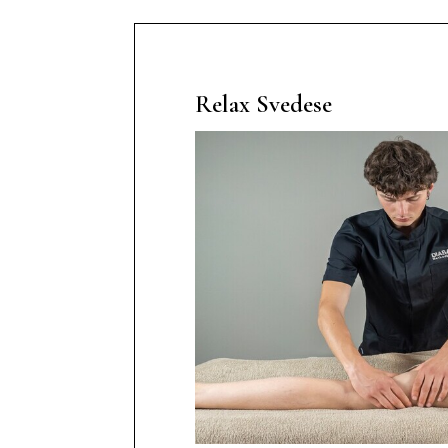
Relax Svedese