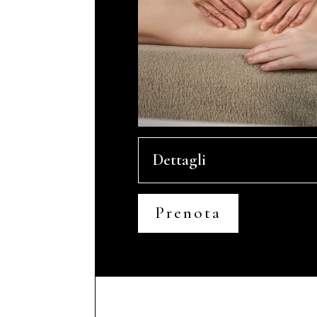
Dettagli
Prenota