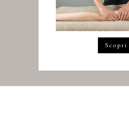
Scopri