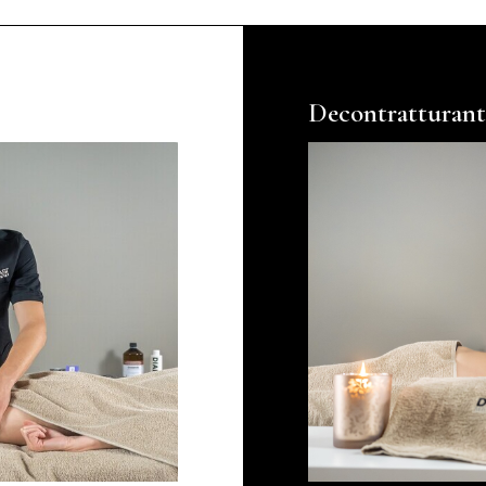
Decontratturant