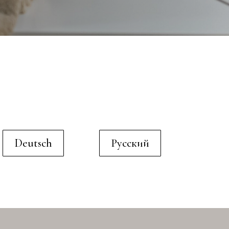
Deutsch
Русский