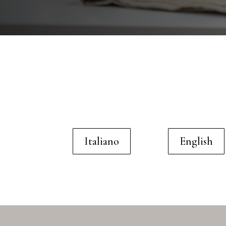
Italiano
English