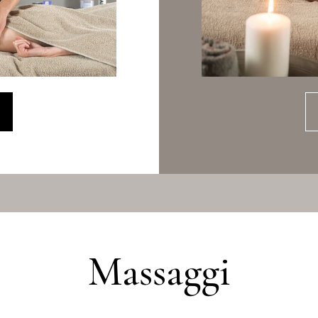
Massaggi