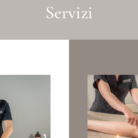
Servizi