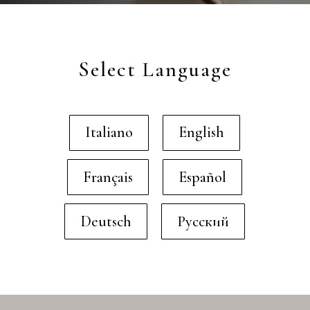
Select Language
Italiano
English
Français
Español
Deutsch
Русский