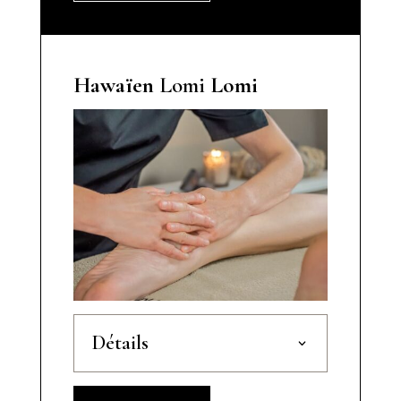
Hawaïen
Lomi
Lomi
Détails