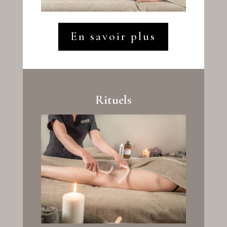
En savoir plus
Rituels