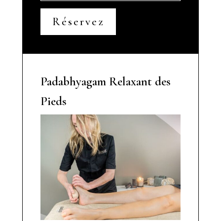
Réservez
Padabhyagam Relaxant des
Pieds