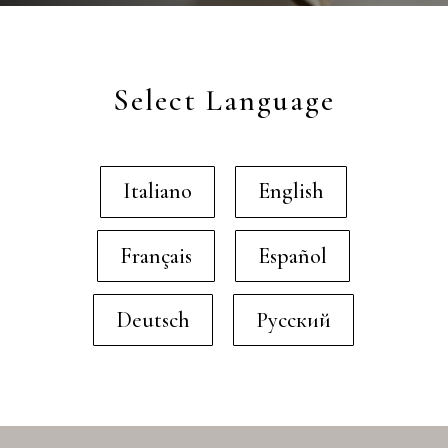
Select Language
Italiano
English
Français
Español
Deutsch
Русский