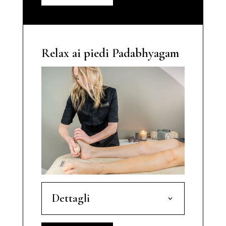
Relax ai piedi Padabhyagam
Dettagli