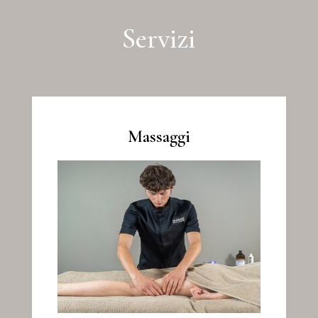
Servizi
Massaggi