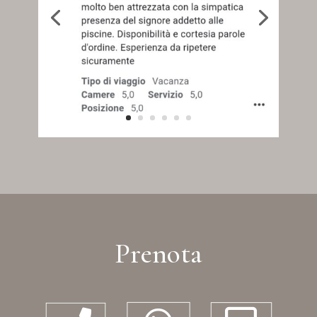
Prenota