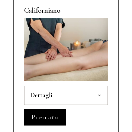
Californiano
Dettagli
Prenota