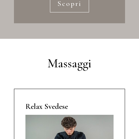
Scopri
Massaggi
Relax Svedese