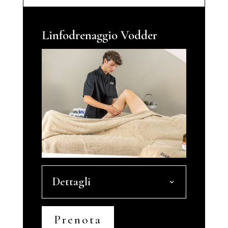
Linfodrenaggio Vodder
Dettagli
Prenota