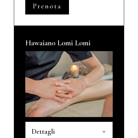
Prenota
Hawaiano Lomi Lomi
Dettagli