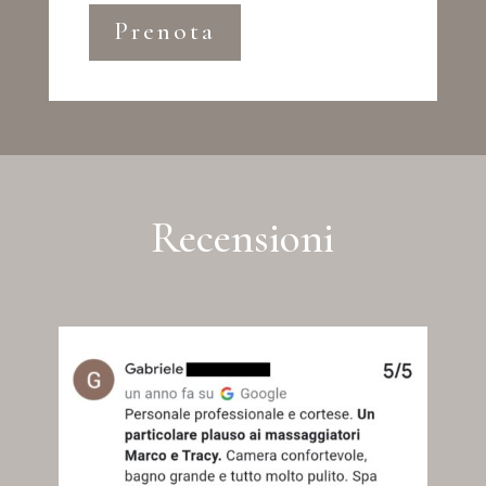
Prenota
Recensioni