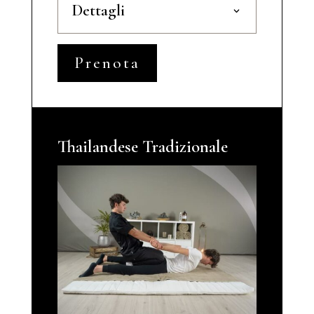
Dettagli
Prenota
Thailandese Tradizionale