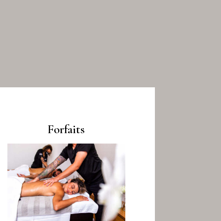
Forfaits