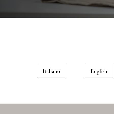
Italiano
English