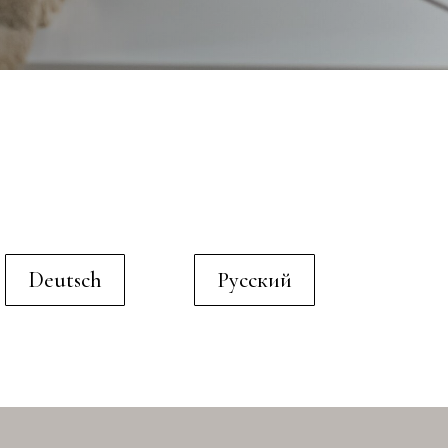
Deutsch
Русский