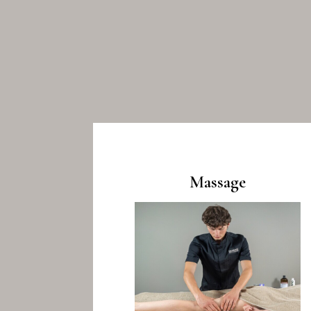
Massage