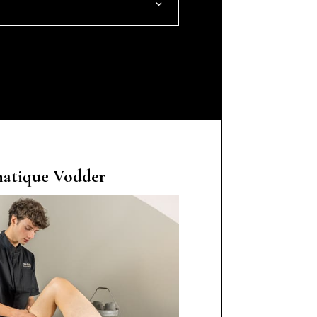
atique Vodder