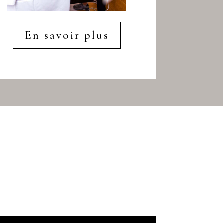
En savoir plus