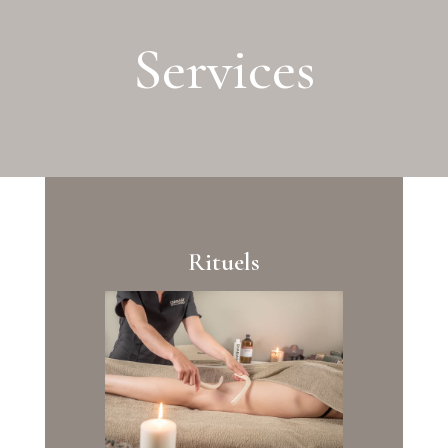
Services
Rituels