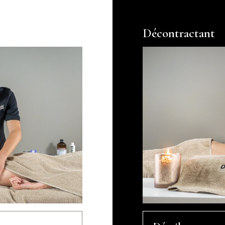
Décontractant