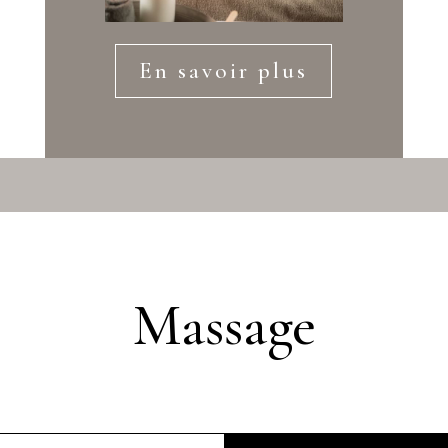
En savoir plus
Massage