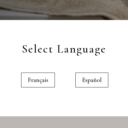
Select Language
Français
Español