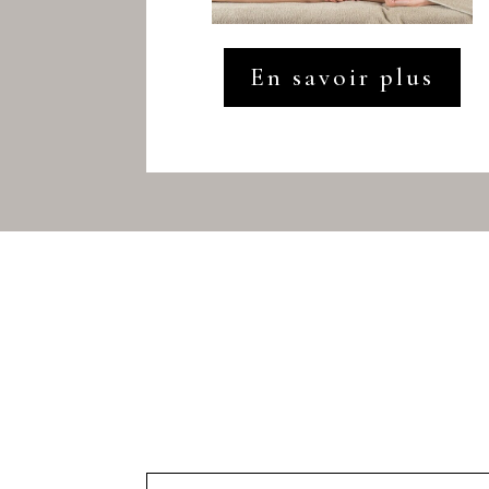
En savoir plus