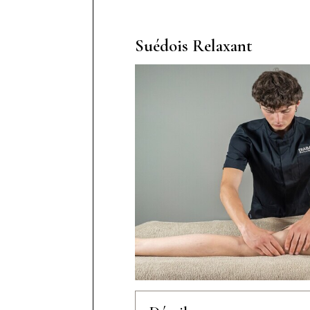
Suédois Relaxant