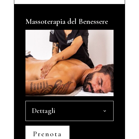
Massoterapia del Benessere
Dettagli
Prenota