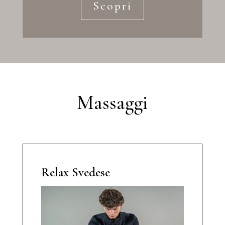
Scopri
Massaggi
Relax Svedese