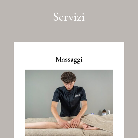
Servizi
Massaggi