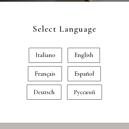
Select Language
Italiano
English
Français
Español
Deutsch
Русский