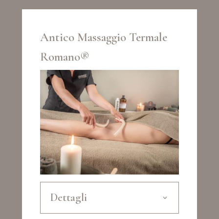
Antico Massaggio Termale
Romano®
Dettagli