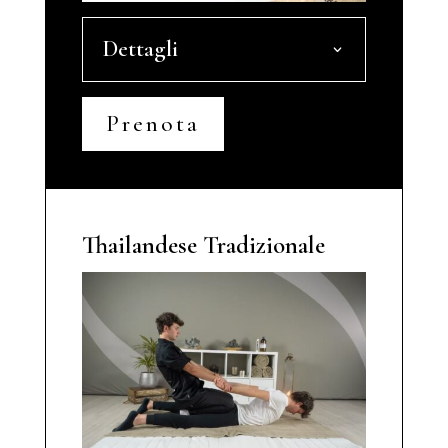
Dettagli
Prenota
Thailandese Tradizionale