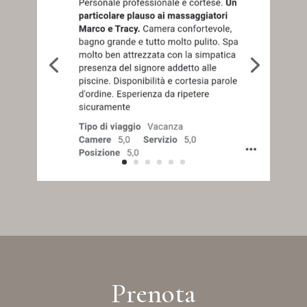
Prenota