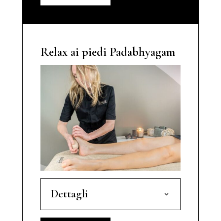
Relax ai piedi Padabhyagam
Dettagli