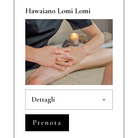
Hawaiano Lomi Lomi
Dettagli
Prenota