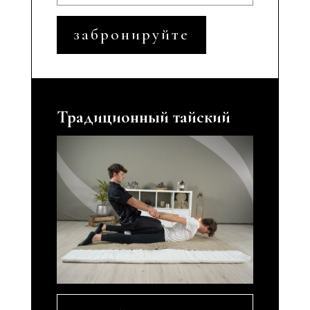
забронируйте
Традиционный тайский