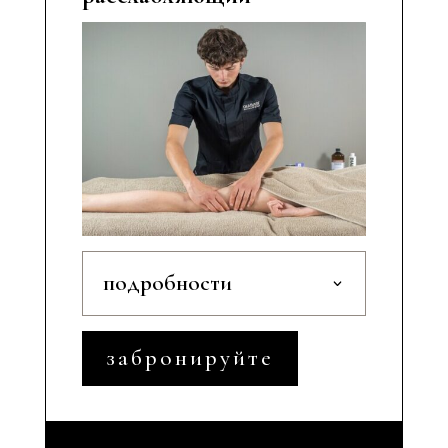
подробности
забронируйте