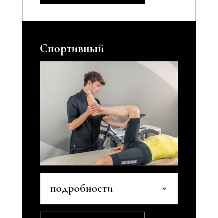
Спортивный
подробности