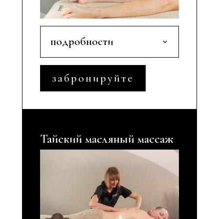
подробности
забронируйте
Тайский масляный массаж