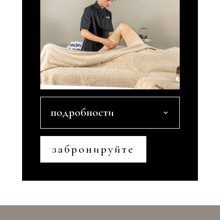
подробности
забронируйте