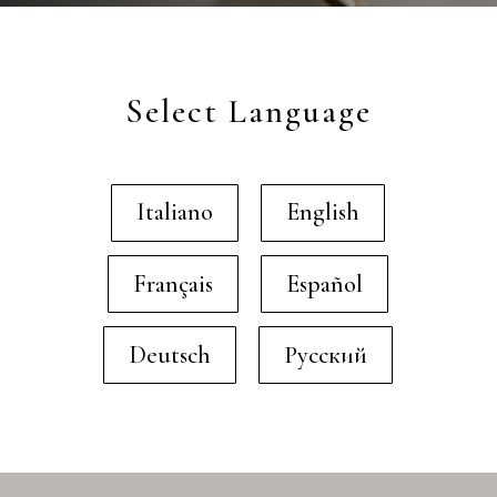
Select Language
Italiano
English
Français
Español
Deutsch
Русский