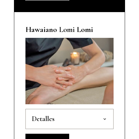
Hawaiano
Lomi
Lomi
Detalles