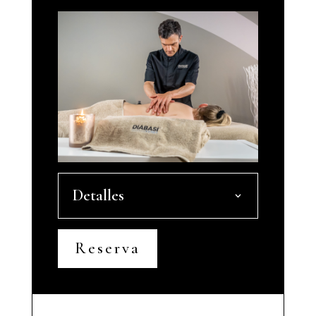
Detalles
Reserva