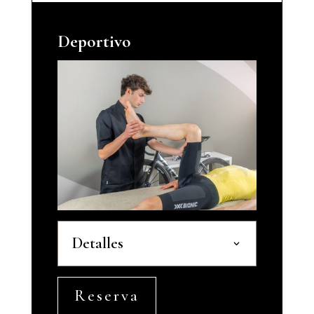
Deportivo
Detalles
Reserva