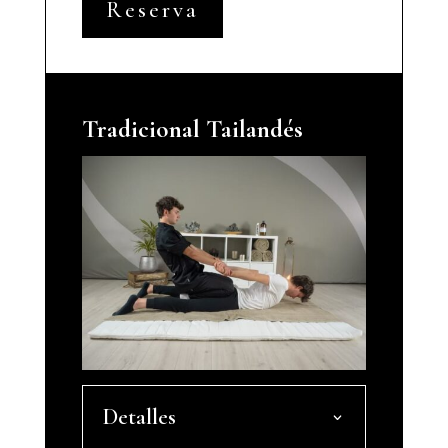
Reserva
Tradicional Tailandés
Detalles