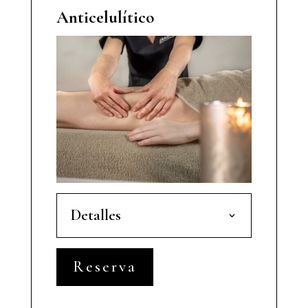
Anticelulítico
Detalles
Reserva