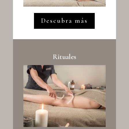
Descubra más
Rituales