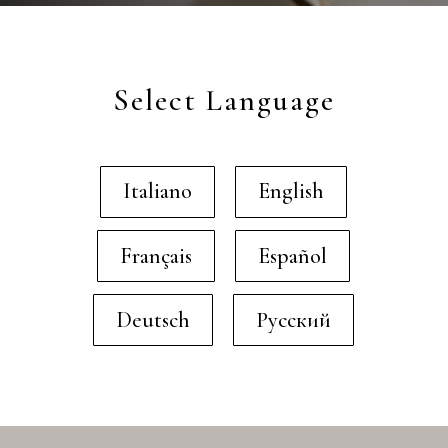
Select Language
Italiano
English
Français
Español
Deutsch
Русский