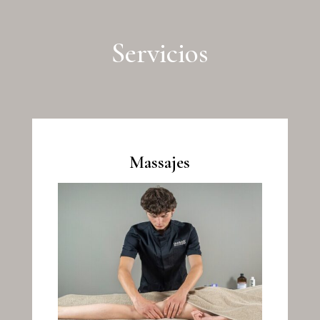
Servicios
Massajes