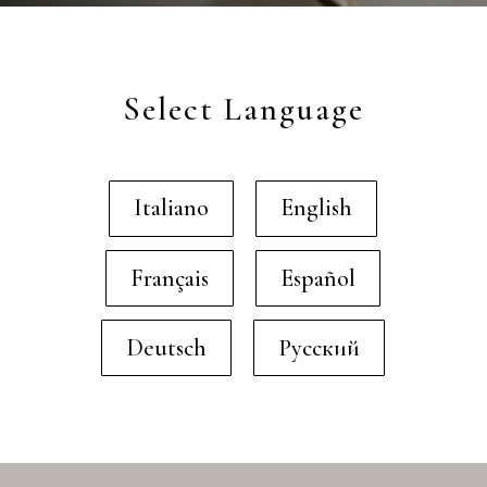
Select Language
Italiano
English
Français
Español
Deutsch
Русский