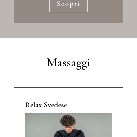
Scopri
Massaggi
Relax Svedese