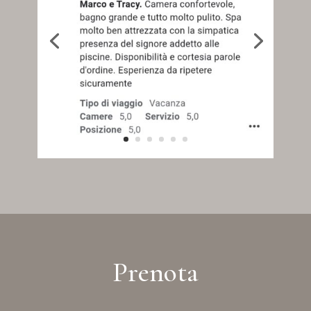
Prenota