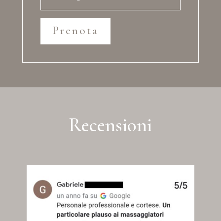
Prenota
Recensioni