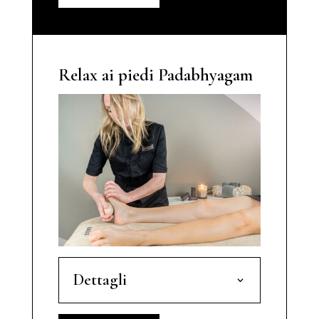
Relax ai piedi Padabhyagam
Dettagli