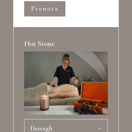
Prenota
Hot Stone
Dettagli