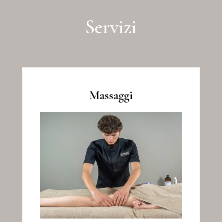
Servizi
Massaggi