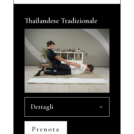
Thailandese Tradizionale
Dettagli
Prenota