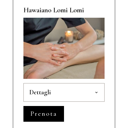
Hawaiano Lomi Lomi
Dettagli
Prenota