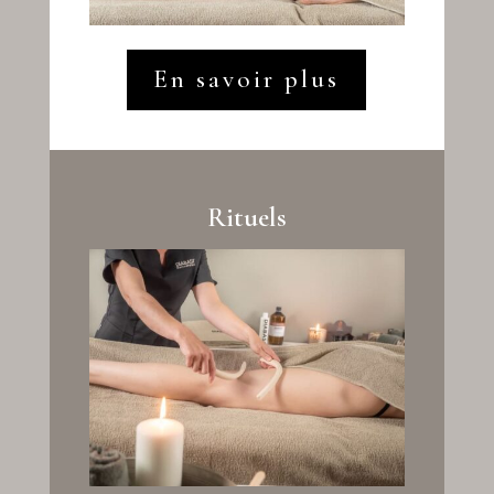
En savoir plus
Rituels