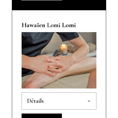
Hawaïen
Lomi
Lomi
Détails