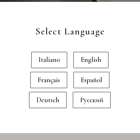
Select Language
Italiano
English
Français
Español
Deutsch
Русский