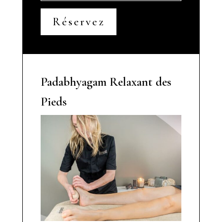
Réservez
Padabhyagam Relaxant des
Pieds