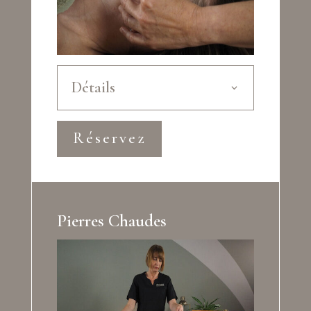
Détails
Réservez
Pierres Chaudes