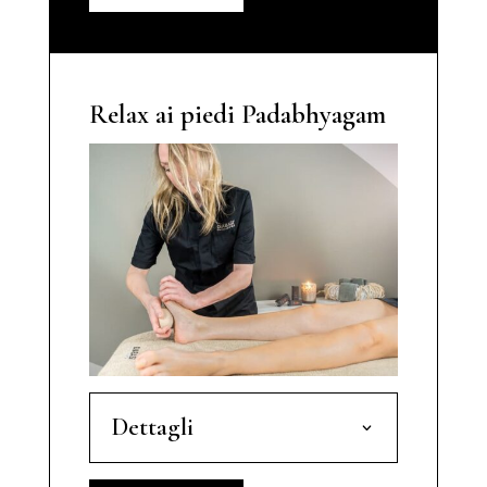
Relax ai piedi Padabhyagam
Dettagli