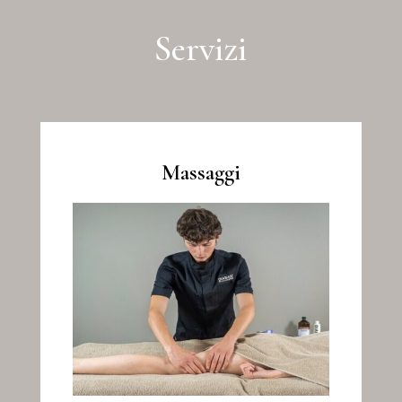
Servizi
Massaggi