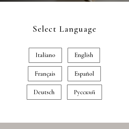
Select Language
Italiano
English
Français
Español
Deutsch
Русский