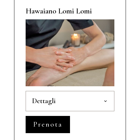
Hawaiano Lomi Lomi
Dettagli
Prenota