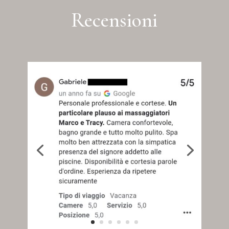
Recensioni