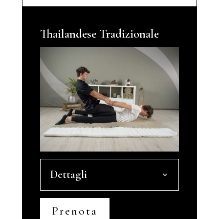
Thailandese Tradizionale
Dettagli
Prenota